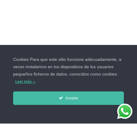
Cookies Para que este sitio funcione adecuadamente, a
veces instalamos en los dispositivos de los usuarios
pequeños ficheros de datos, conocidos como cookies.
Leer más
Aceptar