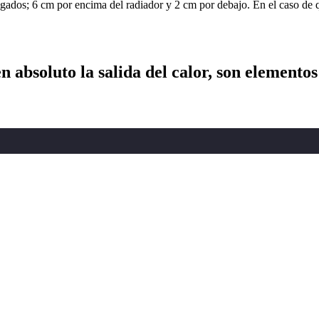
os; 6 cm por encima del radiador y 2 cm por debajo. En el caso de que
 absoluto la salida del calor, son elementos