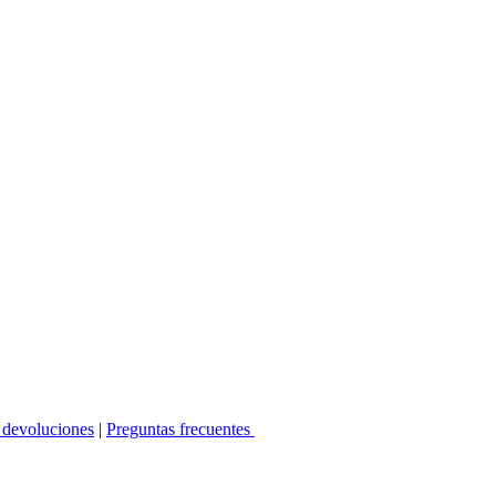
 devoluciones
|
Preguntas frecuentes