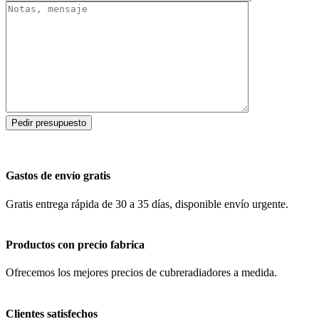
Gastos de envío gratis
Gratis entrega rápida de 30 a 35 días, disponible envío urgente.
Productos con precio fabrica
Ofrecemos los mejores precios de cubreradiadores a medida.
Clientes satisfechos