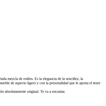
a mezcla de estilos. Es la elegancia de la sencillez, la
ueble de aspecto ligero y con la personalidad que le aporta el tener
ón absolutamente original. Te va a encantar.