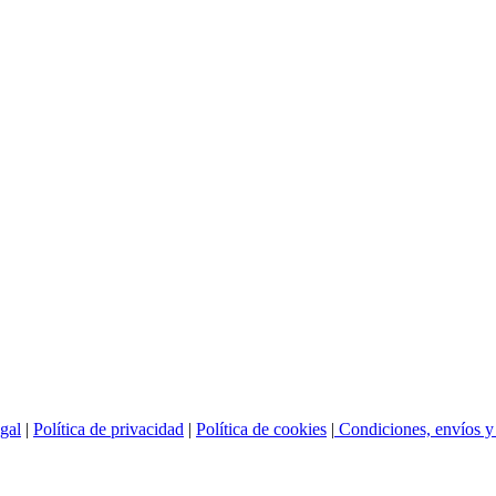
gal
|
Política de privacidad
|
Política de cookies
|
Condiciones, envíos y