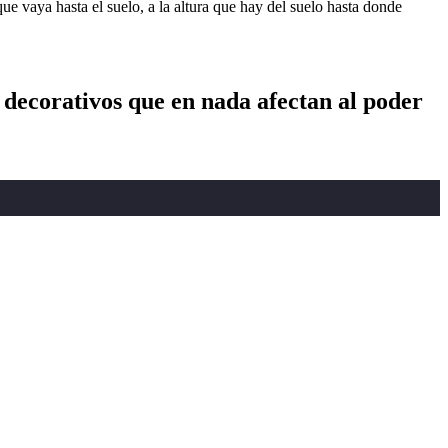
 vaya hasta el suelo, a la altura que hay del suelo hasta donde
 decorativos que en nada afectan al poder