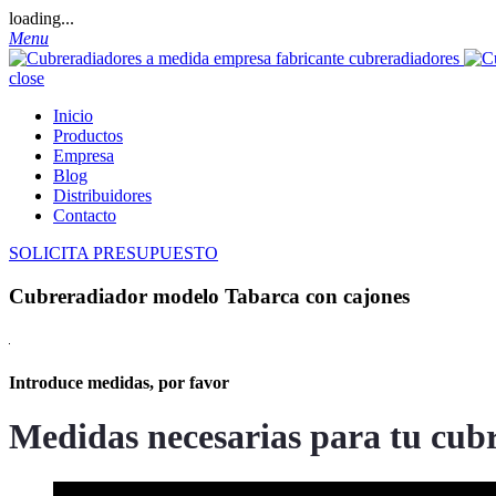
loading...
Menu
close
Inicio
Productos
Empresa
Blog
Distribuidores
Contacto
SOLICITA PRESUPUESTO
Cubreradiador modelo Tabarca con cajones
Introduce medidas, por favor
Medidas necesarias para tu cub