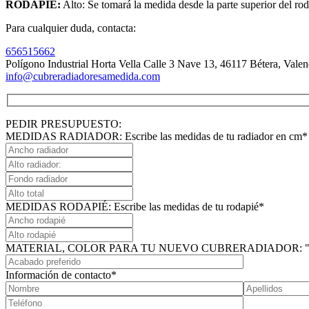
RODAPIÉ:
Alto: Se tomará la medida desde la parte superior del rod
Para cualquier duda, contacta:
656515662
Polígono Industrial Horta Vella Calle 3 Nave 13, 46117 Bétera, Valen
info@cubreradiadoresamedida.com
PEDIR PRESUPUESTO:
MEDIDAS RADIADOR: Escribe las medidas de tu radiador en cm*
MEDIDAS RODAPIÉ: Escribe las medidas de tu rodapié*
MATERIAL, COLOR PARA TU NUEVO CUBRERADIADOR: "Lacado e
Información de contacto*