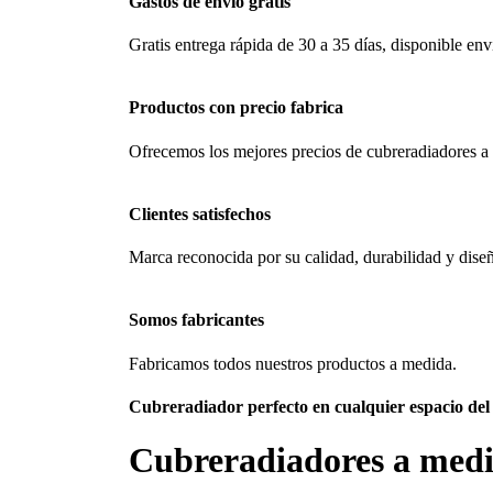
Gastos de envío gratis
Gratis entrega rápida de 30 a 35 días, disponible env
Productos con precio fabrica
Ofrecemos los mejores precios de cubreradiadores a
Clientes satisfechos
Marca reconocida por su calidad, durabilidad y dise
Somos fabricantes
Fabricamos todos nuestros productos a medida.
Cubreradiador perfecto en cualquier espacio del
Cubreradiadores
a med