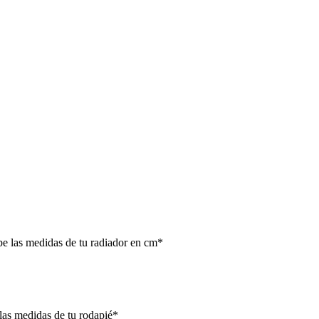
s medidas de tu radiador en cm*
 medidas de tu rodapié*