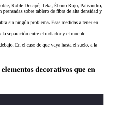
Roble, Roble Decapé, Teka, Ébano Rojo, Palisandro,
prensadas sobre tablero de fibra de alta densidad y
cubra sin ningún problema. Esas medidas a tener en
 la separación entre el radiador y el mueble.
ajo. En el caso de que vaya hasta el suelo, a la
n elementos decorativos que en