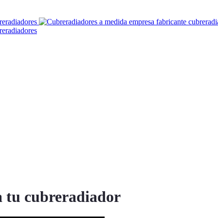
a tu cubreradiador