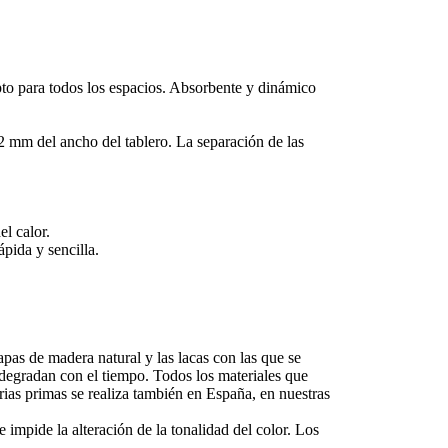
to para todos los espacios. Absorbente y dinámico
2 mm del ancho del tablero. La separación de las
el calor.
ápida y sencilla.
pas de madera natural y las lacas con las que se
e degradan con el tiempo. Todos los materiales que
ias primas se realiza también en España, en nuestras
impide la alteración de la tonalidad del color. Los